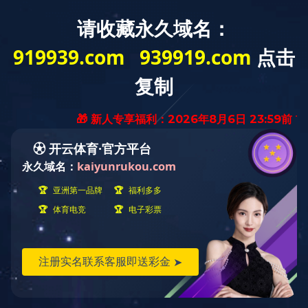
网站首页
九游(中国)一站式服务官网
联系我们