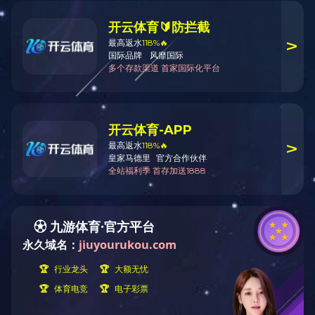
当前位置：首页> 九
九游(中国)一站式服务官网
企业精神
>>
魅力远联
>>
远联刊物
>>
社会公益
>>
优秀文化
>>