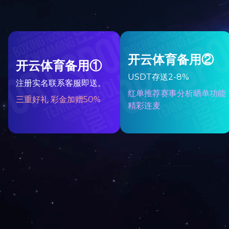
上一
下一