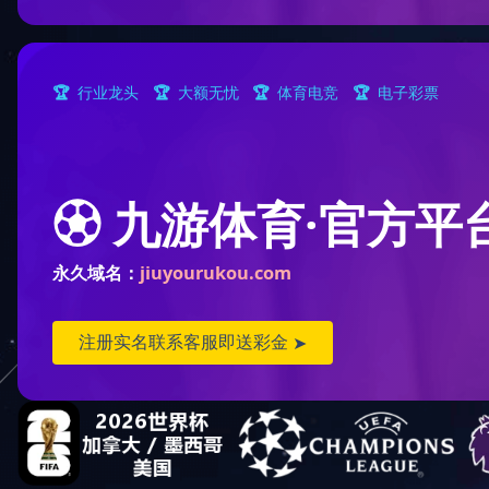
当前位
九游(中国)一站式服务官网
企业精神
>>
魅力远联
>>
远联刊物
>>
社会公益
>>
优秀文化
>>