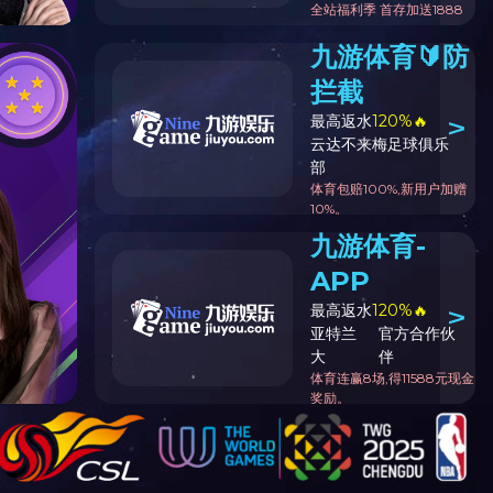
九游官网欢迎您！
保除尘设施