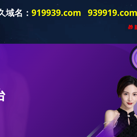
式服务官网
新闻中心
九游官网
九