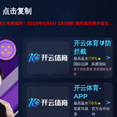
游(中国)一站式服务官网
人力资源