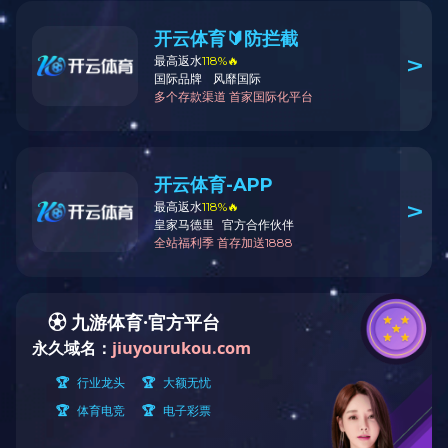
当前位置：首页 > 
联系我们
联系方式
>>
电子地图
>>