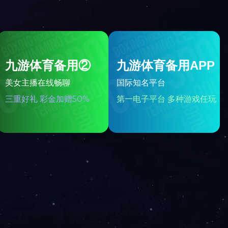
企业”荣誉称号