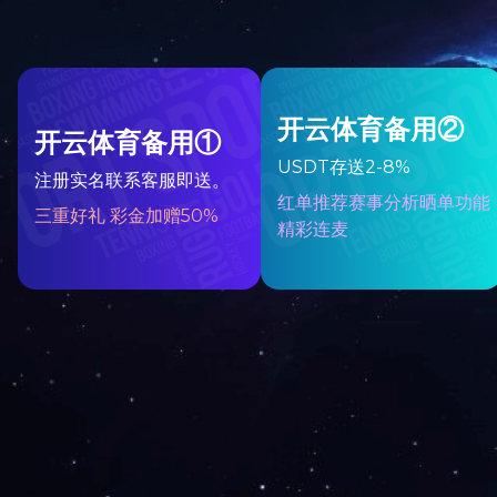
上一
下一