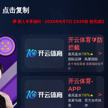
游(中国)一站式服务官网
人力资源