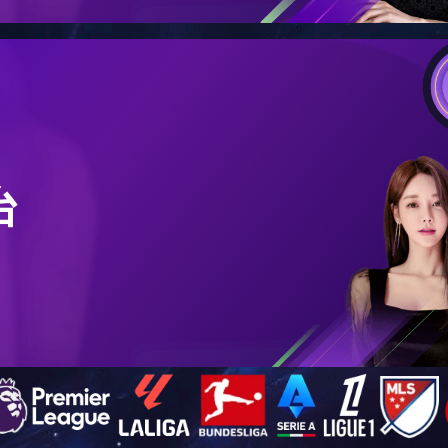
置：首页 > 企业荣誉
2012年，公司被中共赤峰市直属机关工作委员