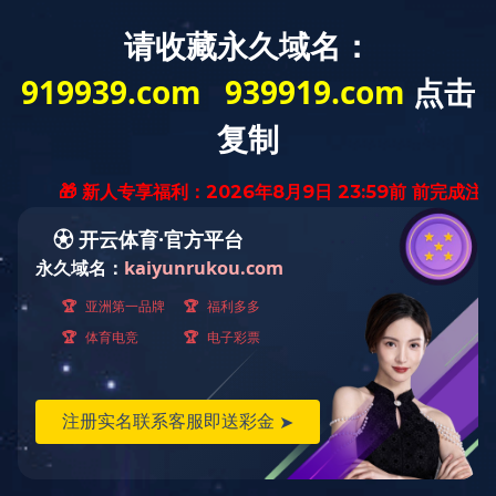
网站首页
九游(中国)一站式服务官网
联系我们