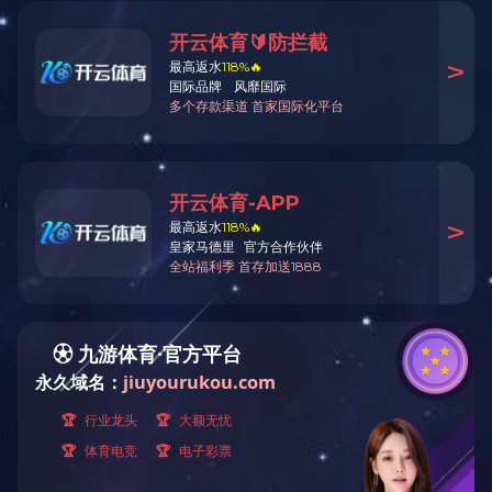
当前位置：首页 > 
新闻中心
五一
公司新闻
>>
图片新闻
>>
远联公告
>>